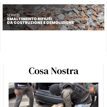
Cosa Nostra