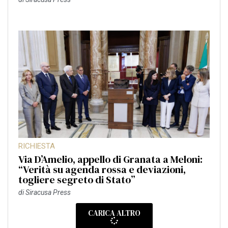
RICHIESTA
Via D’Amelio, appello di Granata a Meloni:
“Verità su agenda rossa e deviazioni,
togliere segreto di Stato”
di
Siracusa Press
CARICA ALTRO