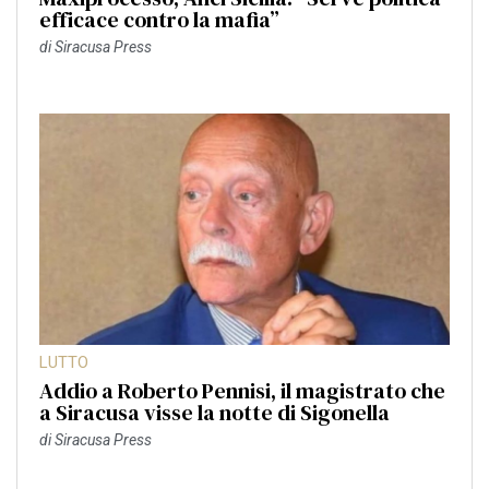
efficace contro la mafia”
di
Siracusa Press
LUTTO
Addio a Roberto Pennisi, il magistrato che
a Siracusa visse la notte di Sigonella
di
Siracusa Press