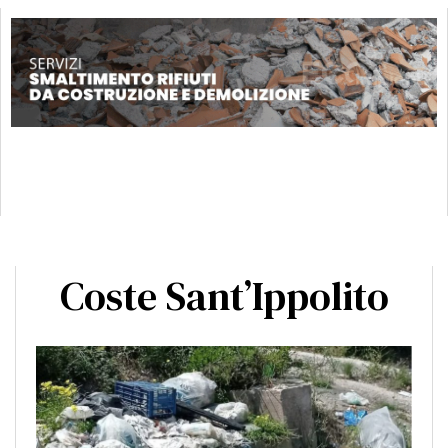
Coste Sant’Ippolito