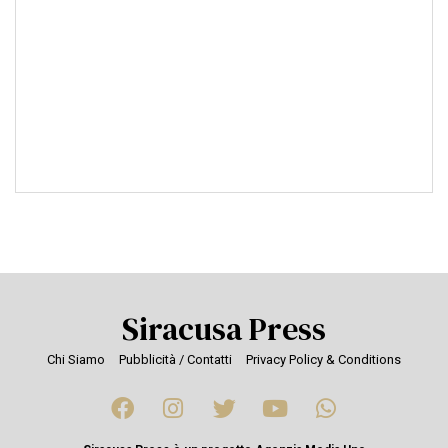
Siracusa Press
Chi Siamo
Pubblicità / Contatti
Privacy Policy & Conditions