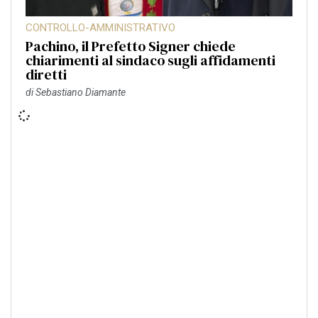
CONTROLLO-AMMINISTRATIVO
Pachino, il Prefetto Signer chiede
chiarimenti al sindaco sugli affidamenti
diretti
di
Sebastiano Diamante