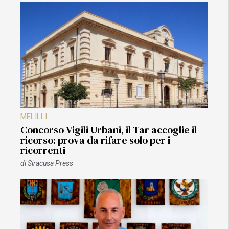
MELILLI
Concorso Vigili Urbani, il Tar accoglie il
ricorso: prova da rifare solo per i
ricorrenti
di
Siracusa Press