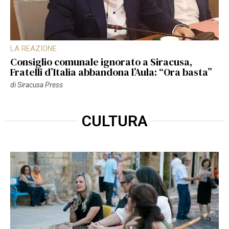
LA REAZIONE
Consiglio comunale ignorato a Siracusa,
Fratelli d’Italia abbandona l’Aula: “Ora basta”
di
Siracusa Press
CULTURA