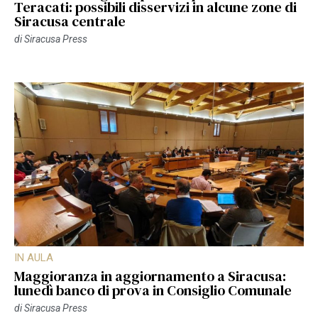
Teracati: possibili disservizi in alcune zone di
Siracusa centrale
di
Siracusa Press
IN AULA
Maggioranza in aggiornamento a Siracusa:
lunedì banco di prova in Consiglio Comunale
di
Siracusa Press