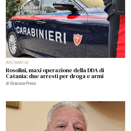
ANTIMAFIA
Rosolini, maxi operazione della DDA di
Catania: due arresti per droga e armi
di
Siracusa Press