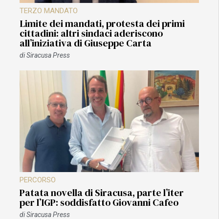
TERZO MANDATO
Limite dei mandati, protesta dei primi
cittadini: altri sindaci aderiscono
all’iniziativa di Giuseppe Carta
di
Siracusa Press
PERCORSO
Patata novella di Siracusa, parte l’iter
per l’IGP: soddisfatto Giovanni Cafeo
di
Siracusa Press