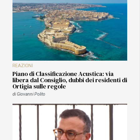
REAZIONI
Piano di Classificazione Acustica: via
libera dal Consiglio, dubbi dei residenti di
Ortigia sulle regole
di
Giovanni Polito