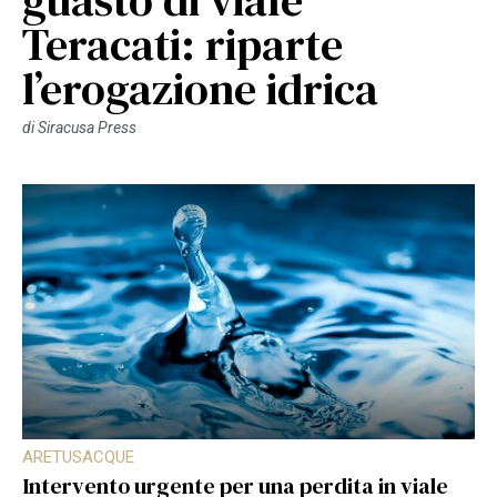
Teracati: riparte
l’erogazione idrica
di
Siracusa Press
ARETUSACQUE
Intervento urgente per una perdita in viale