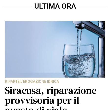
ULTIMA ORA
RIPARTE L'EROGAZIONE IDRICA
Siracusa, riparazione
provvisoria per il
guasto di viale