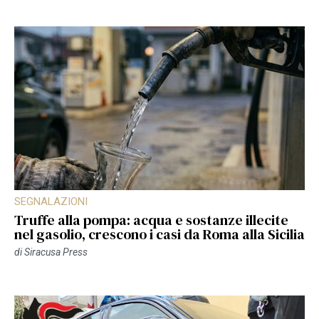
SEGNALAZIONI
Truffe alla pompa: acqua e sostanze illecite
nel gasolio, crescono i casi da Roma alla Sicilia
di
Siracusa Press