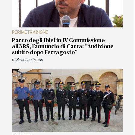
PERIMETRAZIONE
Parco degli Iblei in IV Commissione
all’ARS, l’annuncio di Carta: “Audizione
subito dopo Ferragosto”
di
Siracusa Press