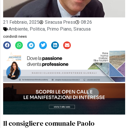
21 Febbraio, 2025
Siracusa Press
08:26
Ambiente
,
Politica
,
Primo Piano
,
Siracusa
condividi news
Il consigliere comunale Paolo