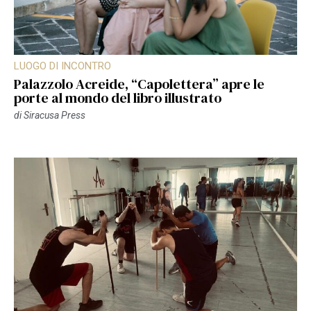
LUOGO DI INCONTRO
Palazzolo Acreide, “Capolettera” apre le
porte al mondo del libro illustrato
di
Siracusa Press