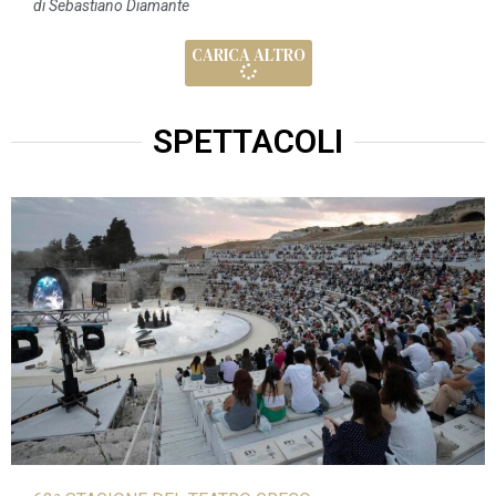
di
Sebastiano Diamante
CARICA ALTRO
SPETTACOLI