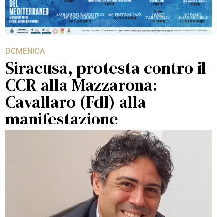
DOMENICA
Siracusa, protesta contro il
CCR alla Mazzarona:
Cavallaro (FdI) alla
manifestazione