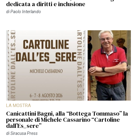
dedicata a diritti e inclusione
di
Paolo Interlando
LA MOSTRA
Canicattini Bagni, alla “Bottega Tommaso” la
personale di Michele Cassarino “Cartoline
dall’Es_sere”
di
Siracusa Press