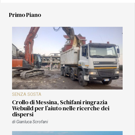
Primo Piano
SENZA SOSTA
Crollo di Messina, Schifani ringrazia
Webuild per l’aiuto nelle ricerche dei
dispersi
di
Gianluca Scrofani