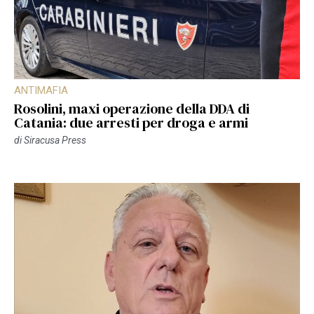
ANTIMAFIA
Rosolini, maxi operazione della DDA di
Catania: due arresti per droga e armi
di
Siracusa Press