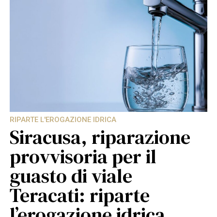
RIPARTE L'EROGAZIONE IDRICA
Siracusa, riparazione
provvisoria per il
guasto di viale
Teracati: riparte
l’erogazione idrica