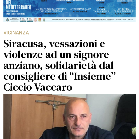
VICINANZA
Siracusa, vessazioni e
violenze ad un signore
anziano, solidarietà dal
consigliere di “Insieme”
Ciccio Vaccaro