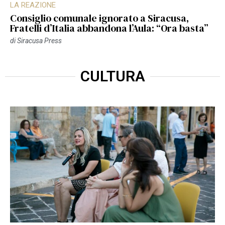
LA REAZIONE
Consiglio comunale ignorato a Siracusa,
Fratelli d’Italia abbandona l’Aula: “Ora basta”
di
Siracusa Press
CULTURA