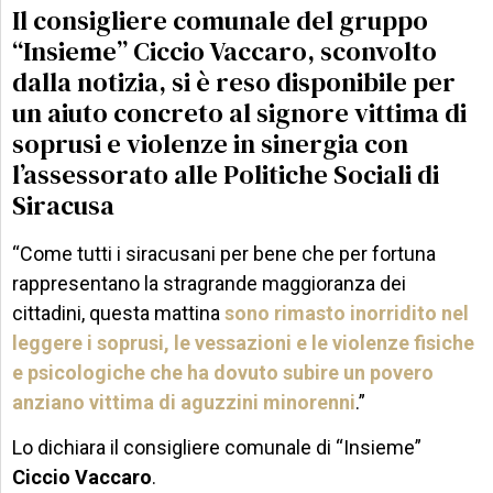
Il consigliere comunale del gruppo
“Insieme” Ciccio Vaccaro, sconvolto
dalla notizia, si è reso disponibile per
un aiuto concreto al signore vittima di
soprusi e violenze in sinergia con
l’assessorato alle Politiche Sociali di
Siracusa
“Come tutti i siracusani per bene che per fortuna
rappresentano la stragrande maggioranza dei
cittadini, questa mattina
sono rimasto inorridito nel
leggere i soprusi, le vessazioni e le violenze fisiche
e psicologiche che ha dovuto subire un povero
anziano vittima di aguzzini minorenni
.”
Lo dichiara il consigliere comunale di “Insieme”
Ciccio Vaccaro
.