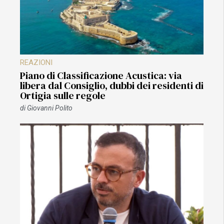
REAZIONI
Piano di Classificazione Acustica: via
libera dal Consiglio, dubbi dei residenti di
Ortigia sulle regole
di
Giovanni Polito