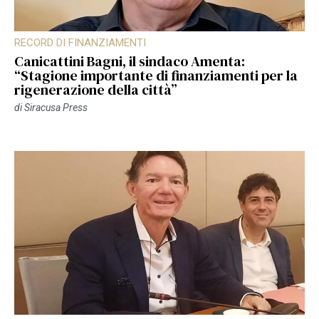
RECORD DI FINANZIAMENTI
Canicattini Bagni, il sindaco Amenta:
“Stagione importante di finanziamenti per la
rigenerazione della città”
di
Siracusa Press