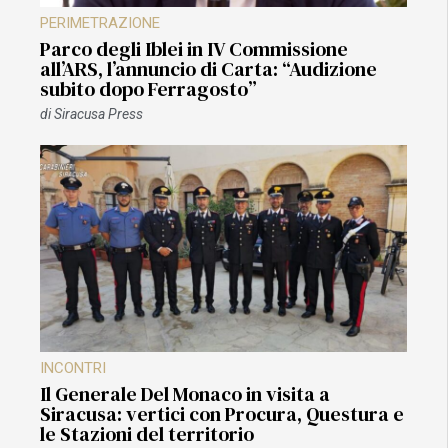
PERIMETRAZIONE
Parco degli Iblei in IV Commissione
all’ARS, l’annuncio di Carta: “Audizione
subito dopo Ferragosto”
di
Siracusa Press
INCONTRI
Il Generale Del Monaco in visita a
Siracusa: vertici con Procura, Questura e
le Stazioni del territorio