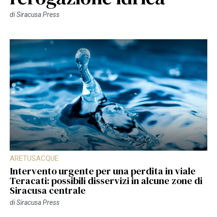
di
Siracusa Press
ARETUSACQUE
Intervento urgente per una perdita in viale
Teracati: possibili disservizi in alcune zone di
Siracusa centrale
di
Siracusa Press