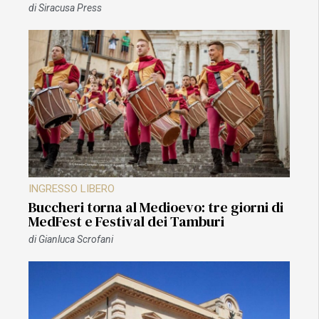
di
Siracusa Press
INGRESSO LIBERO
Buccheri torna al Medioevo: tre giorni di
MedFest e Festival dei Tamburi
di
Gianluca Scrofani