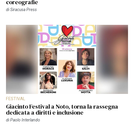
coreografie
di
Siracusa Press
FESTIVAL
Giacinto Festival a Noto, torna la rassegna
dedicata a diritti e inclusione
di
Paolo Interlando