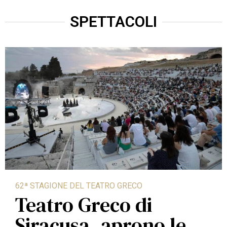
SPETTACOLI
62ª STAGIONE DEL TEATRO GRECO
Teatro Greco di
Siracusa, aprono le