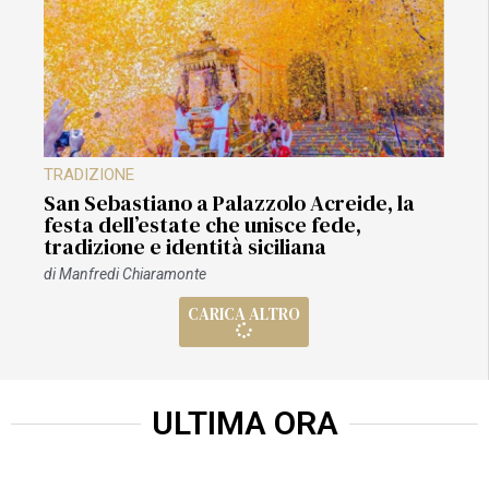
TRADIZIONE
San Sebastiano a Palazzolo Acreide, la
festa dell’estate che unisce fede,
tradizione e identità siciliana
di
Manfredi Chiaramonte
CARICA ALTRO
ULTIMA ORA