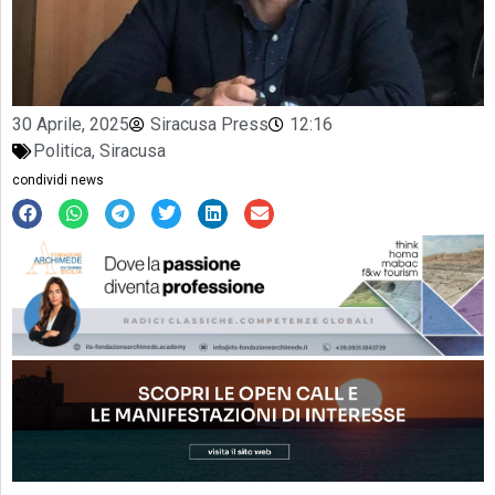
30 Aprile, 2025
Siracusa Press
12:16
Politica
,
Siracusa
condividi news