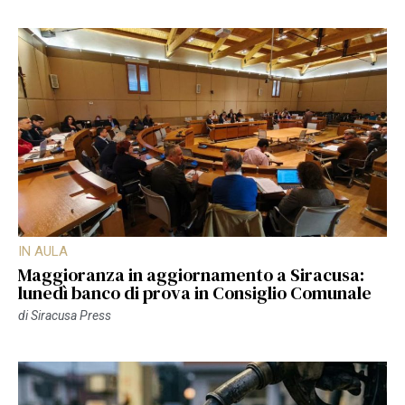
IN AULA
Maggioranza in aggiornamento a Siracusa:
lunedì banco di prova in Consiglio Comunale
di
Siracusa Press