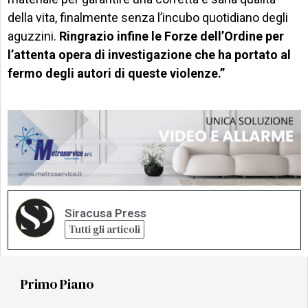
della vita, finalmente senza l’incubo quotidiano degli
aguzzini.
Ringrazio infine le Forze dell’Ordine per
l’attenta opera di investigazione che ha portato al
fermo degli autori di queste violenze.”
Siracusa Press
Tutti gli articoli
Primo Piano