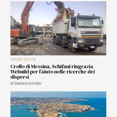
SENZA SOSTA
Crollo di Messina, Schifani ringrazia
Webuild per l’aiuto nelle ricerche dei
dispersi
di
Gianluca Scrofani