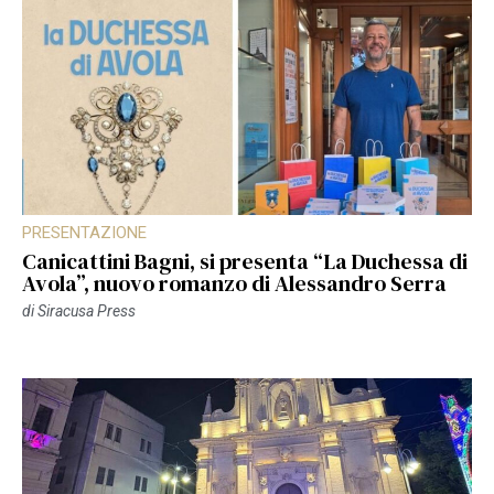
PRESENTAZIONE
Canicattini Bagni, si presenta “La Duchessa di
Avola”, nuovo romanzo di Alessandro Serra
di
Siracusa Press