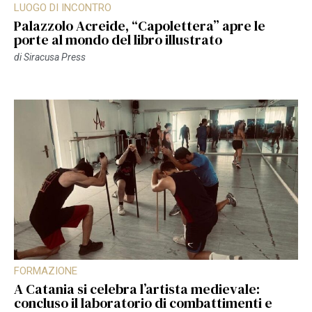
LUOGO DI INCONTRO
Palazzolo Acreide, “Capolettera” apre le
porte al mondo del libro illustrato
di
Siracusa Press
FORMAZIONE
A Catania si celebra l’artista medievale:
concluso il laboratorio di combattimenti e