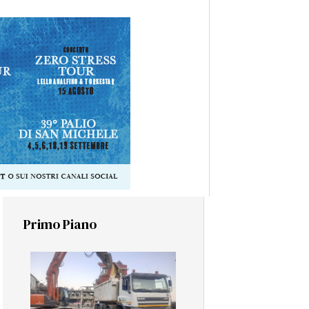
Primo Piano