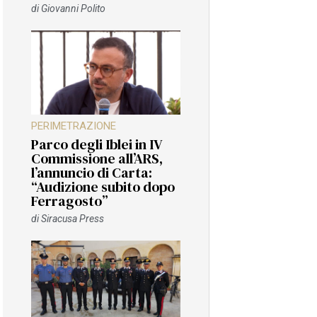
di
Giovanni Polito
PERIMETRAZIONE
Parco degli Iblei in IV
Commissione all’ARS,
l’annuncio di Carta:
“Audizione subito dopo
Ferragosto”
di
Siracusa Press