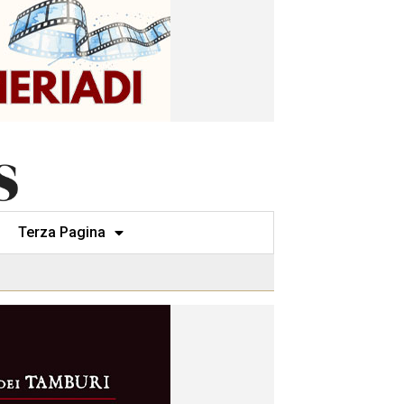
Terza Pagina