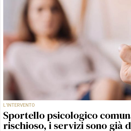
L'INTERVENTO
Sportello psicologico comuna
rischioso, i servizi sono già d