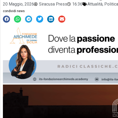
20 Maggio, 2026
Siracusa Press
16:36
Attualità
,
Politic
condividi news