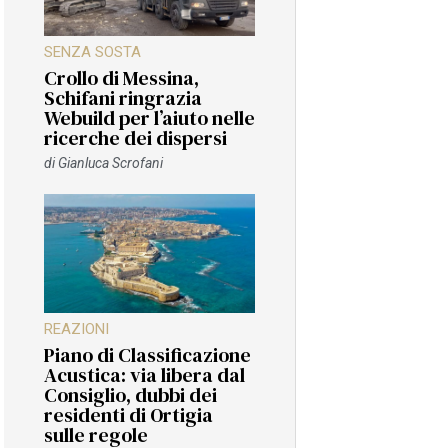
SENZA SOSTA
Crollo di Messina,
Schifani ringrazia
Webuild per l’aiuto nelle
ricerche dei dispersi
di
Gianluca Scrofani
REAZIONI
Piano di Classificazione
Acustica: via libera dal
Consiglio, dubbi dei
residenti di Ortigia
sulle regole