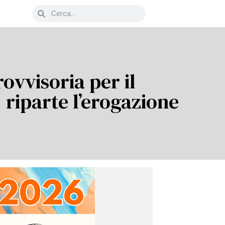
ovvisoria per il
: riparte l’erogazione