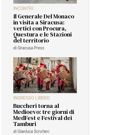
INCONTRI
Il Generale Del Monaco
in visita a Siracusa:
vertici con Procura,
Questura e le Stazioni
del territorio
di
Siracusa Press
INGRESSO LIBERO
Buccheri torna al
Medioevo: tre giorni di
MedFest e Festival dei
Tamburi
di
Gianluca Scrofani