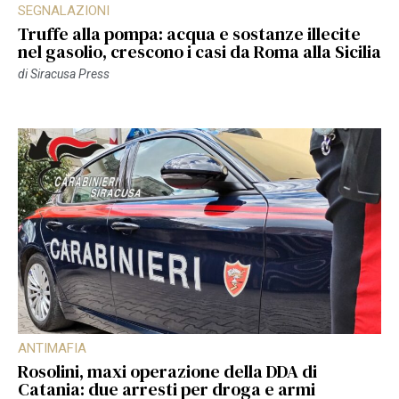
SEGNALAZIONI
Truffe alla pompa: acqua e sostanze illecite
nel gasolio, crescono i casi da Roma alla Sicilia
di
Siracusa Press
ANTIMAFIA
Rosolini, maxi operazione della DDA di
Catania: due arresti per droga e armi