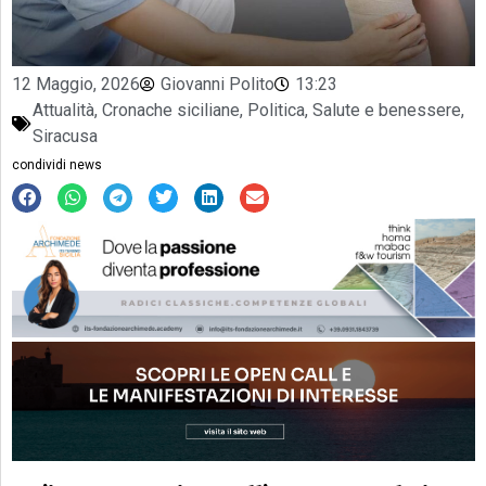
12 Maggio, 2026
Giovanni Polito
13:23
Attualità
,
Cronache siciliane
,
Politica
,
Salute e benessere
,
Siracusa
condividi news