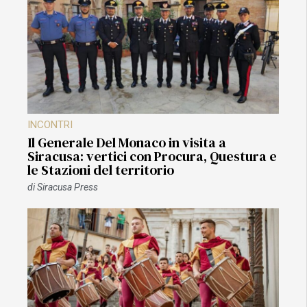
INCONTRI
Il Generale Del Monaco in visita a
Siracusa: vertici con Procura, Questura e
le Stazioni del territorio
di
Siracusa Press