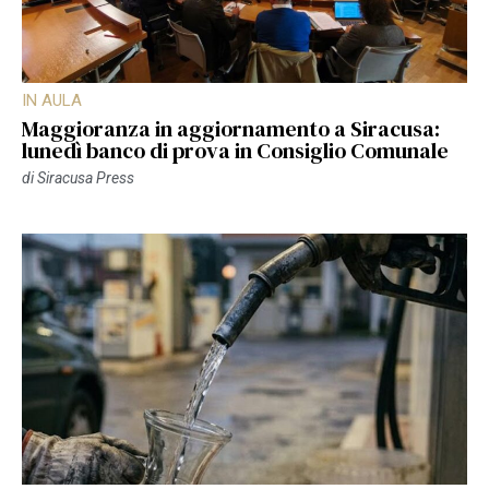
IN AULA
Maggioranza in aggiornamento a Siracusa:
lunedì banco di prova in Consiglio Comunale
di
Siracusa Press