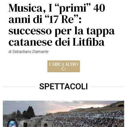
Musica, I “primi” 40
anni di “17 Re”:
successo per la tappa
catanese dei Litfiba
di
Sebastiano Diamante
CARICA ALTRO
SPETTACOLI