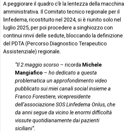
A peggiorare il quadro c’è la lentezza della macchina
amministrativa. Il Comitato tecnico regionale per il
linfedema, ricostituito nel 2024, si è riunito solo nel
luglio 2025, per poi procedere a singhiozzo con
continui rinvii delle sedute, bloccando la definizione
del PDTA (Percorso Diagnostico Terapeutico
Assistenziale) regionale.
“Il 2 maggio scorso
– ricorda
Michele
Mangiafico
–
ho dedicato a questa
problematica un approfondimento video
pubblicato sui miei canali social insieme a
Franco Forestiere, vicepresidente
dell’associazione SOS Linfedema Onlus, che
da anni segue da vicino le enormi difficoltà
vissute quotidianamente dai pazienti
siciliani”
.