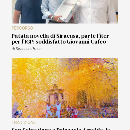
PERCORSO
Patata novella di Siracusa, parte l’iter
per l’IGP: soddisfatto Giovanni Cafeo
di
Siracusa Press
TRADIZIONE