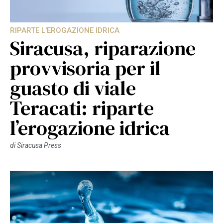
RIPARTE L'EROGAZIONE IDRICA
Siracusa, riparazione
provvisoria per il
guasto di viale
Teracati: riparte
l’erogazione idrica
di
Siracusa Press