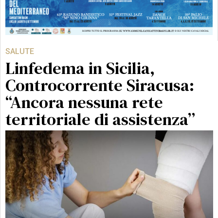
SALUTE
Linfedema in Sicilia,
Controcorrente Siracusa:
“Ancora nessuna rete
territoriale di assistenza”