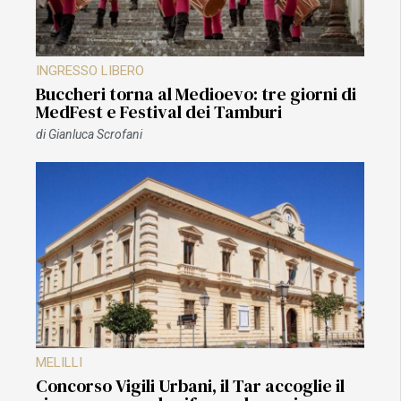
INGRESSO LIBERO
Buccheri torna al Medioevo: tre giorni di
MedFest e Festival dei Tamburi
di
Gianluca Scrofani
MELILLI
Concorso Vigili Urbani, il Tar accoglie il