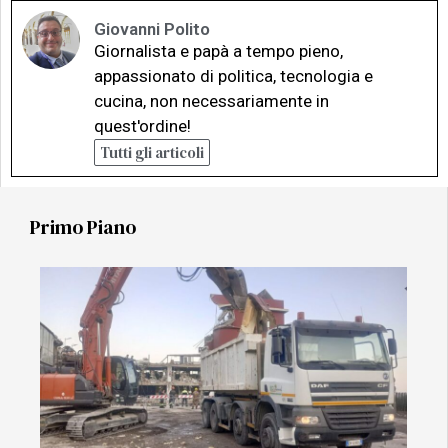
Giovanni Polito
Giornalista e papà a tempo pieno,
appassionato di politica, tecnologia e
cucina, non necessariamente in
quest'ordine!
Tutti gli articoli
Primo Piano