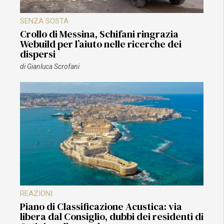
SENZA SOSTA
Crollo di Messina, Schifani ringrazia
Webuild per l’aiuto nelle ricerche dei
dispersi
di
Gianluca Scrofani
REAZIONI
Piano di Classificazione Acustica: via
libera dal Consiglio, dubbi dei residenti di