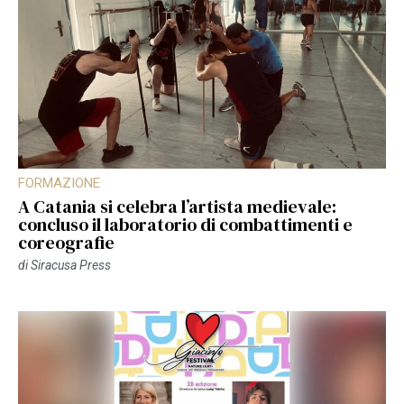
FORMAZIONE
A Catania si celebra l’artista medievale:
concluso il laboratorio di combattimenti e
coreografie
di
Siracusa Press