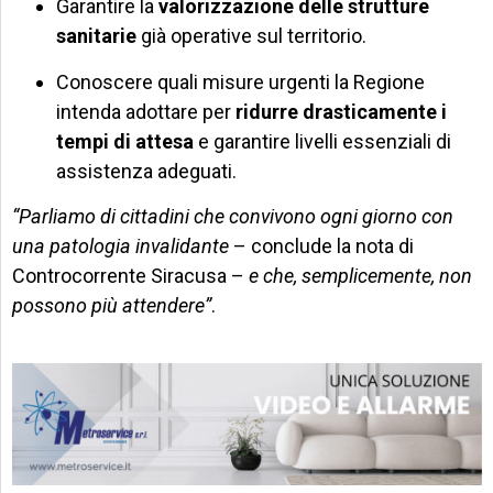
Garantire la
valorizzazione delle strutture
sanitarie
già operative sul territorio.
Conoscere quali misure urgenti la Regione
intenda adottare per
ridurre drasticamente i
tempi di attesa
e garantire livelli essenziali di
assistenza adeguati.
“Parliamo di cittadini che convivono ogni giorno con
una patologia invalidante
– conclude la nota di
Controcorrente Siracusa –
e che, semplicemente, non
possono più attendere”
.