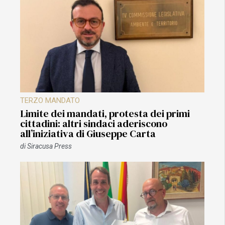
TERZO MANDATO
Limite dei mandati, protesta dei primi
cittadini: altri sindaci aderiscono
all’iniziativa di Giuseppe Carta
di
Siracusa Press