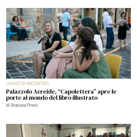
LUOGO DI INCONTRO
Palazzolo Acreide, “Capolettera” apre le
porte al mondo del libro illustrato
di
Siracusa Press