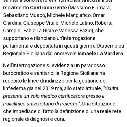
movimento
Controcorrente
(Massimo Fiumara,
Sebastiano Musco, Michele Mangiafico, Omar
Giardina, Giuseppe Vitale, Michele Latino, Roberta
Campisi, Fabio La Gioia e Vanessa Fazio), che
supportano e rilanciano un’interrogazione
parlamentare depositata in questi giorni all’Assemblea
Regionale Siciliana dall’onorevole
Ismaele La Vardera
.
Nell’interrogazione si evidenzia un paradosso
burocratico e sanitario: la Regione Siciliana ha
recepito le linee di indirizzo per la gestione del
linfedema già nel 2019 ma, allo stato attuale,
“risulta
presente un solo medico certificatore presso il
Policlinico universitario di Palermo”
. Una situazione
che impedisce di fatto la definizione di una reale rete
regionale di diagnosi e cura.