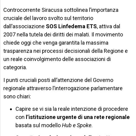
Controcorrente Siracusa sottolinea l’importanza
cruciale del lavoro svolto sul territorio
dall’associazione
SOS Linfedema ETS
, attiva dal
2007 nella tutela dei diritti dei malati. Il movimento
chiede oggi che venga garantita la massima
trasparenza nei processi decisionali della Regione e
un reale coinvolgimento delle associazioni di
categoria.
I punti cruciali posti all’attenzione del Governo
regionale attraverso l’interrogazione parlamentare
sono chiari:
Capire se vi sia la reale intenzione di procedere
con
l’istituzione urgente di una rete regionale
basata sul modello
Hub e Spoke
.