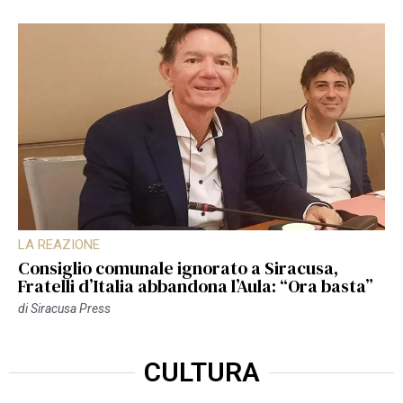
LA REAZIONE
Consiglio comunale ignorato a Siracusa,
Fratelli d’Italia abbandona l’Aula: “Ora basta”
di
Siracusa Press
CULTURA