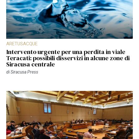
ARETUSACQUE
Intervento urgente per una perdita in viale
Teracati: possibili disservizi in alcune zone di
Siracusa centrale
di
Siracusa Press