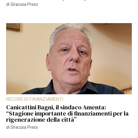
di
Siracusa Press
RECORD DI FINANZIAMENTI
Canicattini Bagni, il sindaco Amenta:
“Stagione importante di finanziamenti per la
rigenerazione della città”
di
Siracusa Press